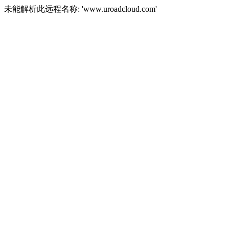
未能解析此远程名称: 'www.uroadcloud.com'