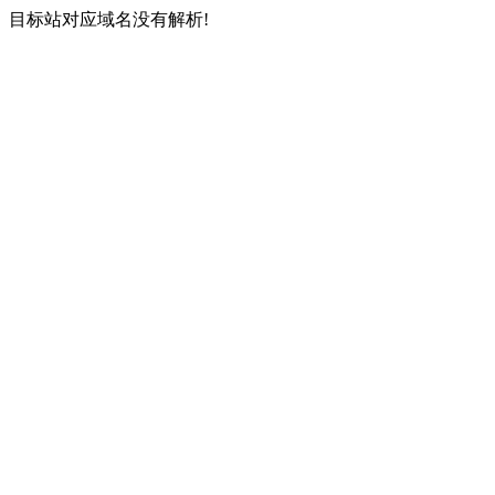
目标站对应域名没有解析!